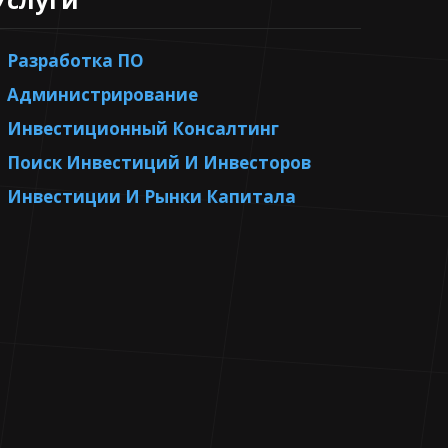
Разработка ПО
Администрирование
Инвестиционный Консалтинг
Поиск Инвестиций И Инвесторов
Инвестиции И Рынки Капитала